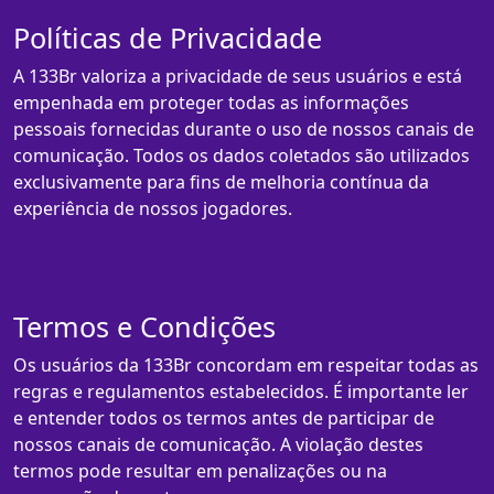
Políticas de Privacidade
A 133Br valoriza a privacidade de seus usuários e está
empenhada em proteger todas as informações
pessoais fornecidas durante o uso de nossos canais de
comunicação. Todos os dados coletados são utilizados
exclusivamente para fins de melhoria contínua da
experiência de nossos jogadores.
Termos e Condições
Os usuários da 133Br concordam em respeitar todas as
regras e regulamentos estabelecidos. É importante ler
e entender todos os termos antes de participar de
nossos canais de comunicação. A violação destes
termos pode resultar em penalizações ou na