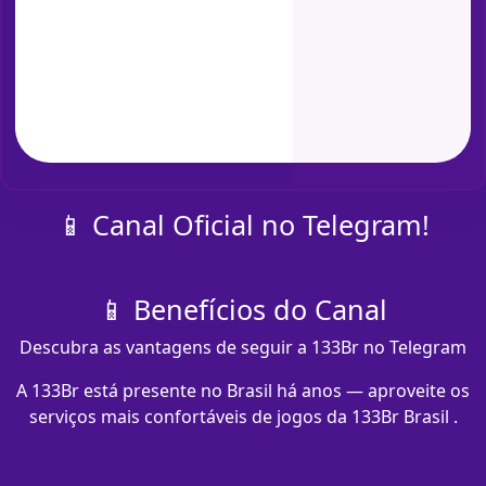
📱 Canal Oficial no Telegram!
📱 Benefícios do Canal
Descubra as vantagens de seguir a 133Br no Telegram
A 133Br está presente no Brasil há anos — aproveite os
serviços mais confortáveis de jogos da 133Br Brasil .