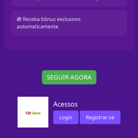
🎁 Receba bônus exclusivos
automaticamente
SEGUIR AGORA
Acessos
Login
Registrar-se