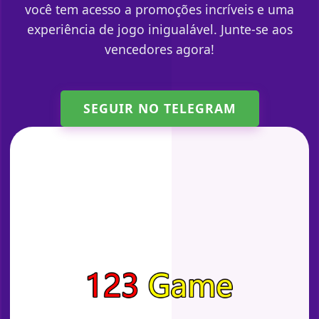
você tem acesso a promoções incríveis e uma
experiência de jogo inigualável. Junte-se aos
vencedores agora!
SEGUIR NO TELEGRAM