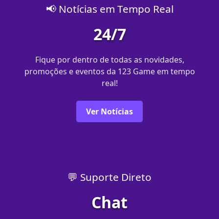
📢 Notícias em Tempo Real
24/7
Fique por dentro de todas as novidades,
promoções e eventos da 123 Game em tempo
real!
Ver Notícias
💬 Suporte Direto
Chat