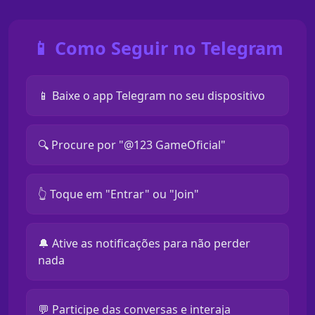
📱 Como Seguir no Telegram
📱 Baixe o app Telegram no seu dispositivo
🔍 Procure por "@123 GameOficial"
👆 Toque em "Entrar" ou "Join"
🔔 Ative as notificações para não perder
nada
💬 Participe das conversas e interaja