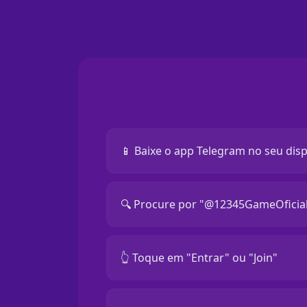
📱 Baixe o app Telegram no seu disp
🔍 Procure por "@12345GameOficia
👆 Toque em "Entrar" ou "Join"