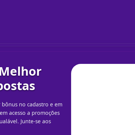
 Melhor
postas
 bônus no cadastro e em
tem acesso a promoções
ualável. Junte-se aos