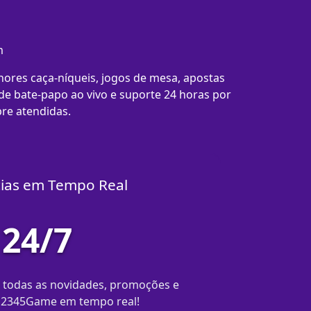
m
ores caça-níqueis, jogos de mesa, apostas
de bate-papo ao vivo e suporte 24 horas por
re atendidas.
cias em Tempo Real
24/7
e todas as novidades, promoções e
12345Game em tempo real!