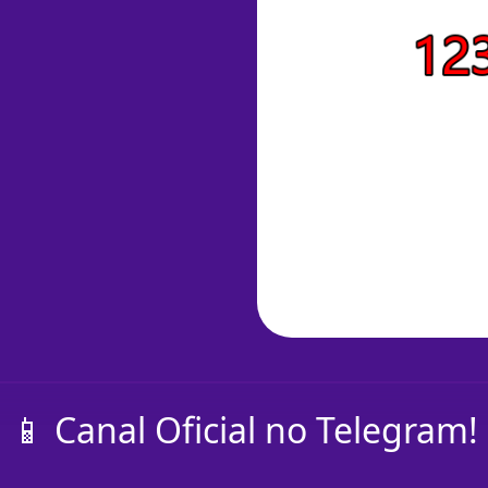
📱 Canal Oficial no Telegram!