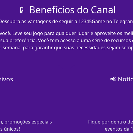
📱 Benefícios do Canal
Descubra as vantagens de seguir a 12345Game no Telegra
cê. Leve seu jogo para qualquer lugar e aproveite os melh
ua preferência. Você tem acesso a uma série de recursos 
por semana, para garantir que suas necessidades sejam semp
sivos
📢 Notí
m, promoções especiais
Fique por dentro d
s únicos!
eventos da 