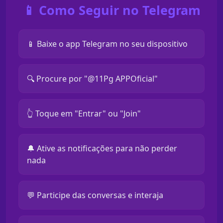
📱 Como Seguir no Telegram
📱 Baixe o app Telegram no seu dispositivo
🔍 Procure por "@11Pg APPOficial"
👆 Toque em "Entrar" ou "Join"
🔔 Ative as notificações para não perder
nada
💬 Participe das conversas e interaja