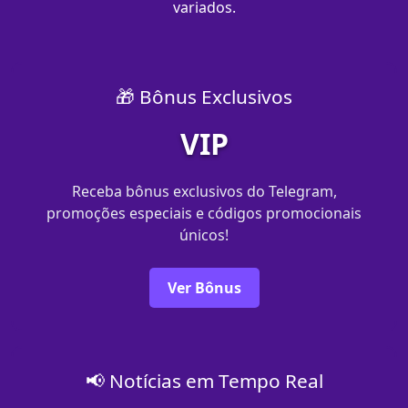
variados.
🎁 Bônus Exclusivos
VIP
Receba bônus exclusivos do Telegram,
promoções especiais e códigos promocionais
únicos!
Ver Bônus
📢 Notícias em Tempo Real