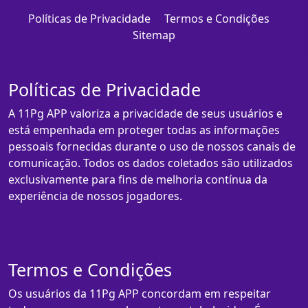
Políticas de Privacidade
Termos e Condições
Sitemap
Políticas de Privacidade
A 11Pg APP valoriza a privacidade de seus usuários e
está empenhada em proteger todas as informações
pessoais fornecidas durante o uso de nossos canais de
comunicação. Todos os dados coletados são utilizados
exclusivamente para fins de melhoria contínua da
experiência de nossos jogadores.
Termos e Condições
Os usuários da 11Pg APP concordam em respeitar