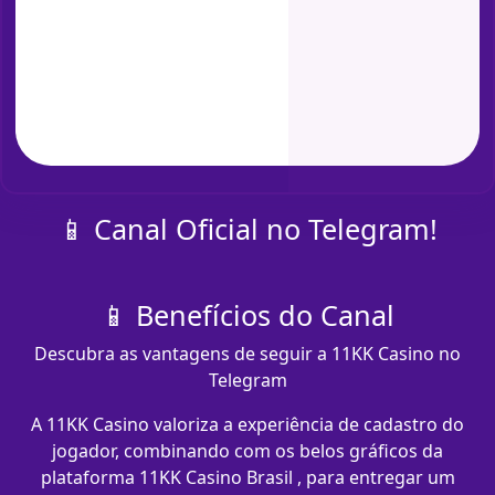
📱 Canal Oficial no Telegram!
📱 Benefícios do Canal
Descubra as vantagens de seguir a 11KK Casino no
Telegram
A 11KK Casino valoriza a experiência de cadastro do
jogador, combinando com os belos gráficos da
plataforma 11KK Casino Brasil , para entregar um