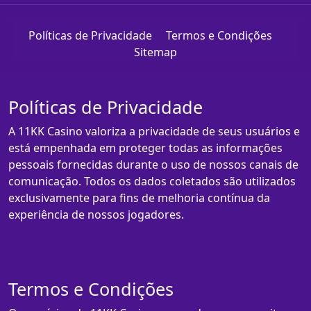
Políticas de Privacidade
Termos e Condições
Sitemap
Políticas de Privacidade
A 11KK Casino valoriza a privacidade de seus usuários e
está empenhada em proteger todas as informações
pessoais fornecidas durante o uso de nossos canais de
comunicação. Todos os dados coletados são utilizados
exclusivamente para fins de melhoria contínua da
experiência de nossos jogadores.
Termos e Condições