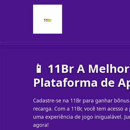
📱 11Br A Melhor
Plataforma de A
Cadastre-se na 11Br para ganhar bônus
recarga. Com a 11Br, você tem acesso a 
uma experiência de jogo inigualável. J
agora!