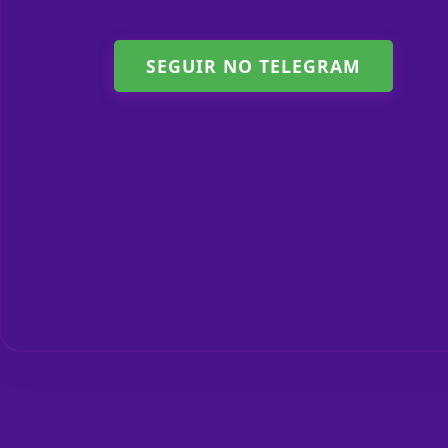
SEGUIR NO TELEGRAM