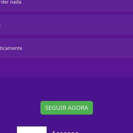
erder nada
a
aticamente
SEGUIR AGORA