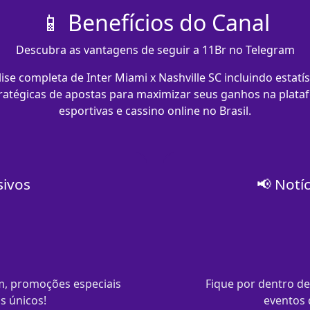
📱 Benefícios do Canal
Descubra as vantagens de seguir a 11Br no Telegram
lise completa de Inter Miami x Nashville SC incluindo estat
stratégicas de apostas para maximizar seus ganhos na plata
esportivas e cassino online no Brasil.
sivos
📢 Notí
m, promoções especiais
Fique por dentro d
s únicos!
eventos 