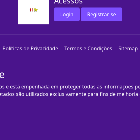
Acessos
Login
Registrar-se
Políticas de Privacidade
Termos e Condições
Sitemap
de
rios e está empenhada em proteger todas as informações p
tados são utilizados exclusivamente para fins de melhoria