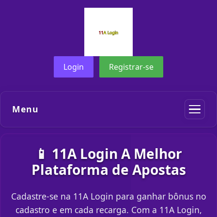
Login
Registrar-se
Menu
📱 11A Login A Melhor
Plataforma de Apostas
Cadastre-se na 11A Login para ganhar bônus no
cadastro e em cada recarga. Com a 11A Login,