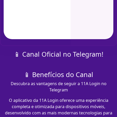
📱 Canal Oficial no Telegram!
📱 Benefícios do Canal
Descubra as vantagens de seguir a 11A Login no
Telegram
O aplicativo da 11A Login oferece uma experiência
completa e otimizada para dispositivos móveis,
desenvolvido com as mais modernas tecnologias para