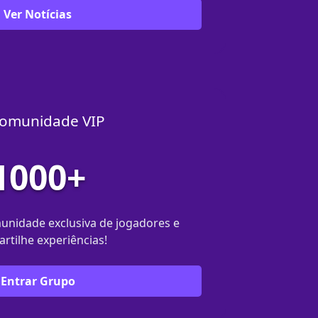
Ver Notícias
Comunidade VIP
1000+
unidade exclusiva de jogadores e
rtilhe experiências!
Entrar Grupo