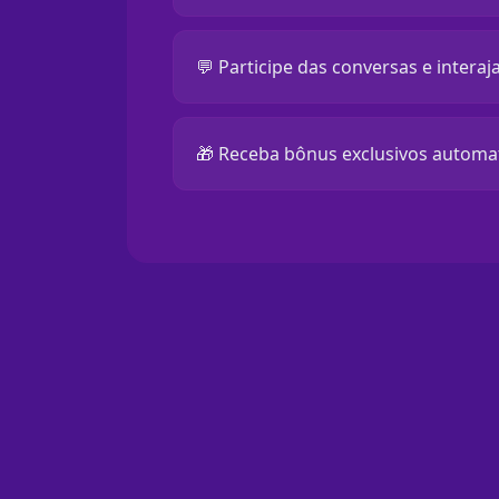
💬 Participe das conversas e interaj
🎁 Receba bônus exclusivos autom