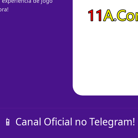
 experiência de jogo
ora!
📱 Canal Oficial no Telegram!