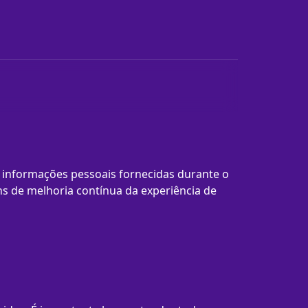
 informações pessoais fornecidas durante o
ns de melhoria contínua da experiência de