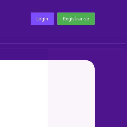
Login
Registrar-se