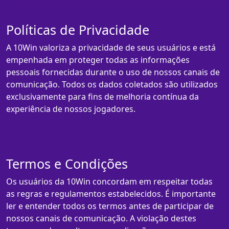
Políticas de Privacidade
A 10Win valoriza a privacidade de seus usuários e está
empenhada em proteger todas as informações
pessoais fornecidas durante o uso de nossos canais de
comunicação. Todos os dados coletados são utilizados
exclusivamente para fins de melhoria contínua da
experiência de nossos jogadores.
Termos e Condições
Os usuários da 10Win concordam em respeitar todas
as regras e regulamentos estabelecidos. É importante
ler e entender todos os termos antes de participar de
nossos canais de comunicação. A violação destes