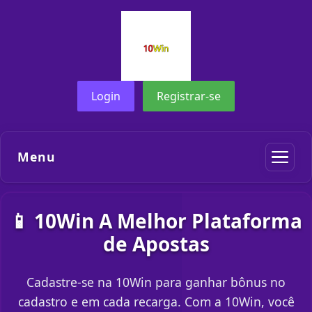
Login
Registrar-se
Menu
📱 10Win A Melhor Plataforma
de Apostas
Cadastre-se na 10Win para ganhar bônus no
cadastro e em cada recarga. Com a 10Win, você