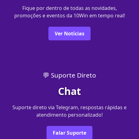
Fique por dentro de todas as novidades,
promoções e eventos da 10Win em tempo real!
Ver Notícias
💬 Suporte Direto
Chat
Suporte direto via Telegram, respostas rápidas e
atendimento personalizado!
Falar Suporte