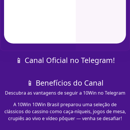
📱 Canal Oficial no Telegram!
📱 Benefícios do Canal
Descubra as vantagens de seguir a 10Win no Telegram
A 10Win 10Win Brasil preparou uma seleção de
clássicos do cassino como caça-níqueis, jogos de mesa,
crupiês ao vivo e vídeo pôquer — venha se desafiar!