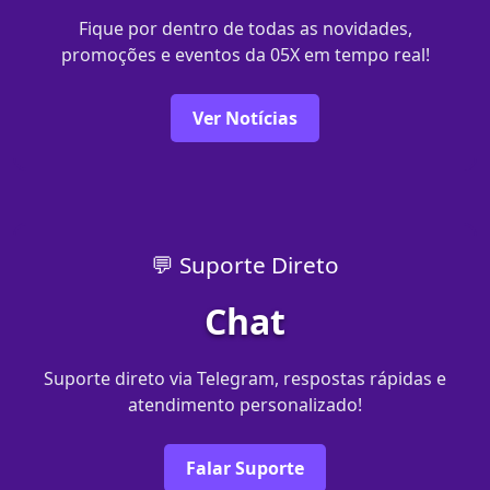
Fique por dentro de todas as novidades,
promoções e eventos da 05X em tempo real!
Ver Notícias
💬 Suporte Direto
Chat
Suporte direto via Telegram, respostas rápidas e
atendimento personalizado!
Falar Suporte