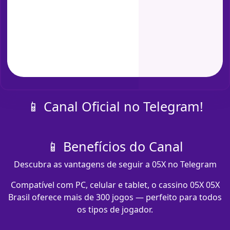
📱 Canal Oficial no Telegram!
📱 Benefícios do Canal
Descubra as vantagens de seguir a 05X no Telegram
Compatível com PC, celular e tablet, o cassino 05X 05X
Brasil oferece mais de 300 jogos — perfeito para todos
os tipos de jogador.